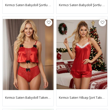
Kırmızı Saten Babydoll Şortlu Takım - 282
Kırmızı Saten Babydoll Şortlu Takım - 314
Kırmızı Saten Babydoll Takım - 333-K
Kırmızı Saten Yılbaşı Şort Takımı