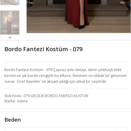
Bordo Fantezi Kostüm - 079
Bordo Fantezi Kostüm - 079 Çapraz askı detayı, derin yırtmaçlı etek
kesimi ve şık bordo rengiyle bu elbise, feminen ve iddialı bir görünüm
sunar. Özel davetler ve akşam şıklığı için ideal bir seçimdir.
Stok Kodu
079-GECELİK-BORDO-FANTEZİ-KOSTUM
Marka
Sistina
Beden