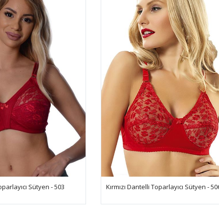
oparlayıcı Sütyen - 503
Kırmızı Dantelli Toparlayıcı Sütyen - 50