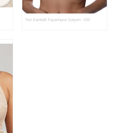
Ten Dantelli Toparlayıcı Sütyen - 503