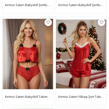
Kırmızı Saten Babydoll Şortlu Takım - 282
Kırmızı Saten Babydoll Şortlu Takım - 314
Kırmızı Saten Babydoll Takım - 333-K
Kırmızı Saten Yılbaşı Şort Takımı