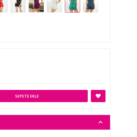
SEPETE EKLE