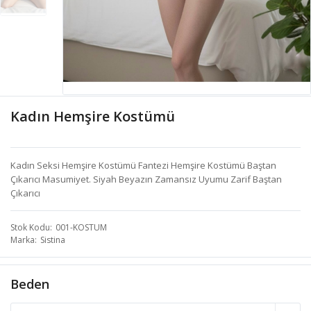
Kadın Hemşire Kostümü
Kadın Seksi Hemşire Kostümü Fantezi Hemşire Kostümü Baştan
Çıkarıcı Masumiyet. Siyah Beyazın Zamansız Uyumu Zarif Baştan
Çıkarıcı
Stok Kodu
001-KOSTUM
Marka
Sistina
Beden