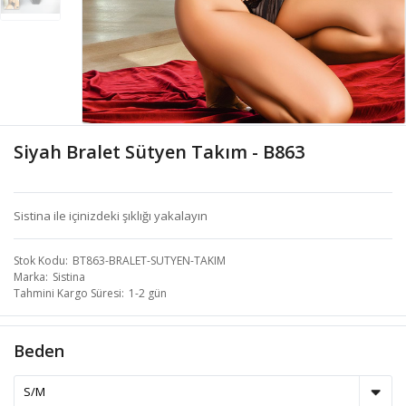
Siyah Bralet Sütyen Takım - B863
Sistina ile içinizdeki şıklığı yakalayın
Stok Kodu
BT863-BRALET-SUTYEN-TAKIM
Marka
Sistina
Tahmini Kargo Süresi
1-2 gün
Beden