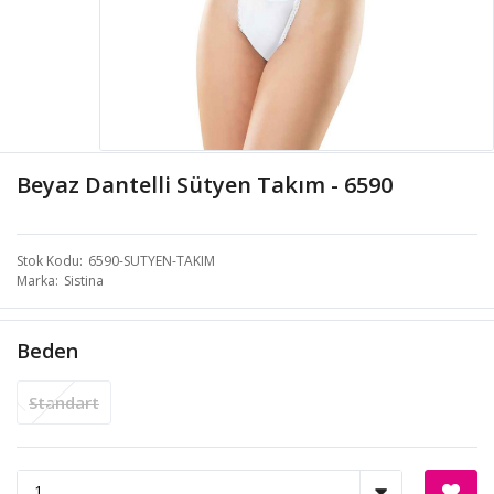
Beyaz Dantelli Sütyen Takım - 6590
Stok Kodu
6590-SUTYEN-TAKIM
Marka
Sistina
Beden
Standart