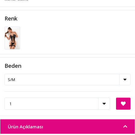
Renk
Beden
Ürün Açıklaması