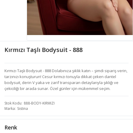
Kırmızı Taşlı Bodysuit - 888
Kırmızı Taşlı Bodysuit - 888 Dolabınıza şıklık katın – şimdi sipariş verin,
tarzınızı konuşturun! Cesur kırmızı tonuyla dikkat çeken dantel
bodysuit, derin V yaka ve zarif transparan detaylarıyla şıklığı ve
çekiciliği bir arada sunar. Özel günler için mükemmel seçim.
Stok Kodu
888-BODY-KIRMIZI
Marka
Sistina
Renk