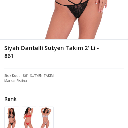
Siyah Dantelli Sütyen Takım 2' Li -
861
Stok Kodu
861-SUTYEN-TAKIM
Marka
Sistina
Renk