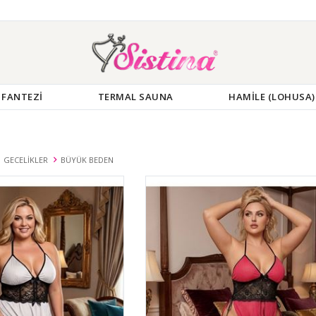
FANTEZİ
TERMAL SAUNA
HAMİLE (LOHUSA)
GECELİKLER
BÜYÜK BEDEN