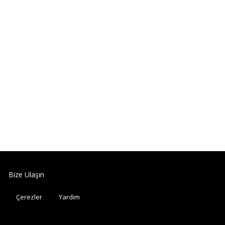
Bize Ulaşın
Çerezler
Yardım