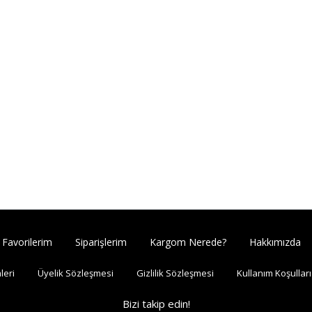
Favorilerim
Siparişlerim
Kargom Nerede?
Hakkımızda
leri
Üyelik Sözleşmesi
Gizlilik Sözleşmesi
Kullanım Koşulları
Bizi takip edin!